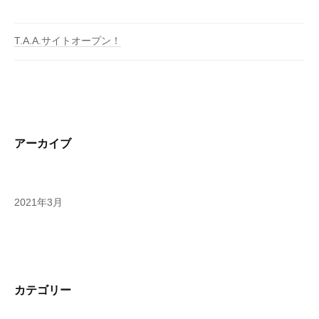
T.A.A.サイトオープン！
アーカイブ
2021年3月
カテゴリー