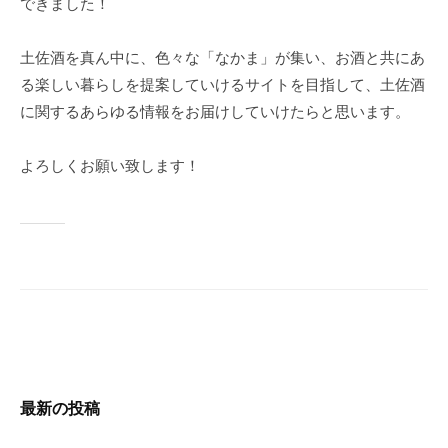
できました！
ー
シ
土佐酒を真ん中に、色々な「なかま」が集い、お酒と共にあ
ョ
る楽しい暮らしを提案していけるサイトを目指して、土佐酒
ン
に関するあらゆる情報をお届けしていけたらと思います。
よろしくお願い致します！
最新の投稿